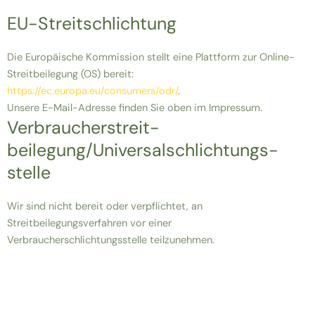
EU-Streitschlichtung
Die Europäische Kommission stellt eine Plattform zur Online-
Streitbeilegung (OS) bereit:
https://ec.europa.eu/consumers/odr/
.
Unsere E-Mail-Adresse finden Sie oben im Impressum.
Verbraucher­streit­
beilegung/Universal­schlichtungs­
stelle
Wir sind nicht bereit oder verpflichtet, an
Streitbeilegungsverfahren vor einer
Verbraucherschlichtungsstelle teilzunehmen.