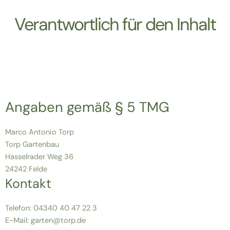
Verantwortlich für den Inhalt
Angaben gemäß § 5 TMG
Marco Antonio Torp
Torp Gartenbau
Hasselrader Weg 36
24242 Felde
Kontakt
Telefon: 04340 40 47 22 3
E-Mail: garten@torp.de