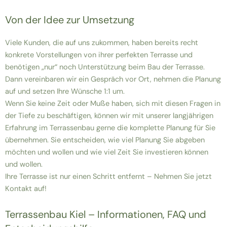
Von der Idee zur Umsetzung
Viele Kunden, die auf uns zukommen, haben bereits recht
konkrete Vorstellungen von ihrer perfekten Terrasse und
benötigen „nur“ noch Unterstützung beim Bau der Terrasse.
Dann vereinbaren wir ein Gespräch vor Ort, nehmen die Planung
auf und setzen Ihre Wünsche 1:1 um.
Wenn Sie keine Zeit oder Muße haben, sich mit diesen Fragen in
der Tiefe zu beschäftigen, können wir mit unserer langjährigen
Erfahrung im Terrassenbau gerne die komplette Planung für Sie
übernehmen. Sie entscheiden, wie viel Planung Sie abgeben
möchten und wollen und wie viel Zeit Sie investieren können
und wollen.
Ihre Terrasse ist nur einen Schritt entfernt – Nehmen Sie jetzt
Kontakt auf!
Terrassenbau Kiel – Informationen, FAQ und