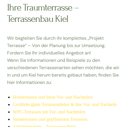
Ihre Traumterrasse –
Terrassenbau Kiel
Wir begleiten Sie durch ihr komplettes „Projekt
Terrasse“ – Von der Planung bis zur Umsetzung.
Fordern Sie Ihr individuelles Angebot an!
Wenn Sie Informationen und Beispiele zu den
verschiedenen Terrassenarten sehen möchten, die wir
in und um Kiel herum bereits gebaut haben, finden Sie
hier Informationen zu:
Holzterrassen und ihren Vor- und Nachteilen
Geriffelte/glatte Terrassendielen & ihre Vor- und Nachteile
WPC-Terrassen mit Vor- und Nachteilen
Steinterrassen und gepflasterten Terrassen
Arbeitsbeispiele – Terrassengallerie