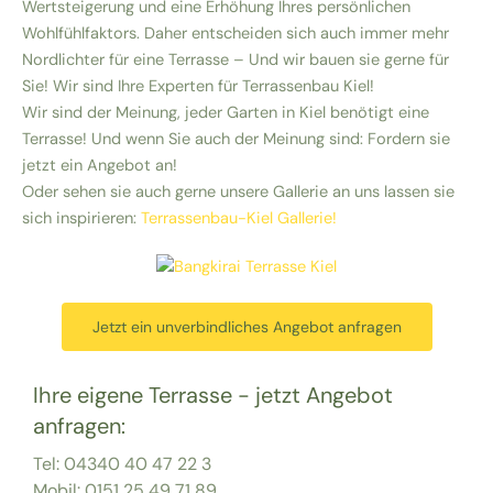
Wertsteigerung und eine Erhöhung Ihres persönlichen
Wohlfühlfaktors. Daher entscheiden sich auch immer mehr
Nordlichter für eine Terrasse – Und wir bauen sie gerne für
Sie! Wir sind Ihre Experten für Terrassenbau Kiel!
Wir sind der Meinung, jeder Garten in Kiel benötigt eine
Terrasse! Und wenn Sie auch der Meinung sind: Fordern sie
jetzt ein Angebot an!
Oder sehen sie auch gerne unsere Gallerie an uns lassen sie
sich inspirieren:
Terrassenbau-Kiel Gallerie!
Jetzt ein unverbindliches Angebot anfragen
Ihre eigene Terrasse - jetzt Angebot
anfragen:
Tel: 04340 40 47 22 3
Mobil: 0151 25 49 71 89