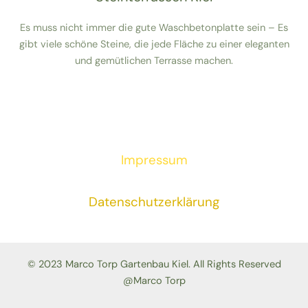
Es muss nicht immer die gute Waschbetonplatte sein – Es
gibt viele schöne Steine, die jede Fläche zu einer eleganten
und gemütlichen Terrasse machen.
Impressum
Datenschutzerklärung
© 2023 Marco Torp Gartenbau Kiel. All Rights Reserved
@Marco Torp