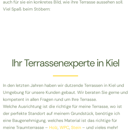
auch für sie ein konkretes Bild, wie ihre Terrasse aussehen soll.
Viel Spaß beim Stöbern:
Ihr Terrassenexperte in Kiel
In den letzten Jahren haben wir dutzende Terrassen in Kiel und
Umgebung für unsere Kunden gebaut. Wir beraten Sie gerne und
kompetent in allen Fragen rund um Ihre Terrasse.
Welche Ausrichtung ist die richtige für meine Terrasse, wo ist
der perfekte Standort auf meinem Grundstück, benötige ich
eine Baugenehmigung, welches Material ist das richtige für
meine Traumterrasse –
Holz
,
WPC
,
Stein
– und vieles mehr!