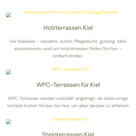
Holzterrassen Kiel
Der Klassiker – bewährt, schön, Pflegeleicht, günstig. Alles
wissenswerte rund um Holzterrassen finden Sie hier –
einfach klicken.
WPC-Terrassen für Kiel
WPC-Terrassen werden verstärkt angefragt, da diese einige
Vorteile bieten. Klicken Sie hier, um alles darüber zu erfahren.
Steinterrassen Kiel