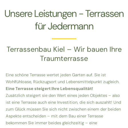
Unsere Leistungen - Terrassen
für Jedermann
Terrassenbau Kiel – Wir bauen Ihre
Traumterrasse
Eine schöne Terrasse wertet jeden Garten auf. Sie ist
Wohlfühloase, Rückzugsort und Lebensmittelpunkt zugleich.
Eine Terrasse steigert Ihre Lebensqualität!
Zusätzlich steigert sie den Wert eines jeden Objektes – also
ist eine Terrasse auch eine Investition, die sich auszahlt! Und
zum Glück müssen Sie sich nicht zwischen einem der beiden
Aspekte entscheiden – mit dem Bau einer Terrasse
bekommen Sie immer beides gleichzeitig – eine