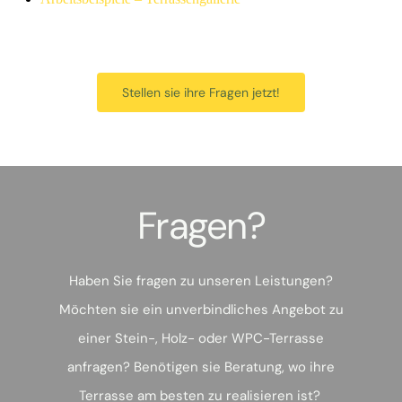
Stellen sie ihre Fragen jetzt!
Fragen?
Haben Sie fragen zu unseren Leistungen?
Möchten sie ein unverbindliches Angebot zu
einer Stein-, Holz- oder WPC-Terrasse
anfragen? Benötigen sie Beratung, wo ihre
Terrasse am besten zu realisieren ist?