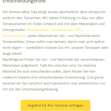
Entscheidungshilfe
Wir können alles! Das klingt etwas überheblich, aber entspricht
schlicht den Tatsachen. Wir haben Erfahrung im Bau von allen
Terrassenarten im Kieler Umland und mit allen Materialien und
Untergründen.
Holzterrassen
,
Terrassen aus WPC
,
Steinterrassen
…jedes Material hat Vor- und Nachteile beim
Terrassenbau. Diese sollte man kennen, damit man sich später
nicht ärgert – schließlich müssen Sie mit unseren Terrassen sehr
lange leben!
Nachfolgend finden Sie Vor- und Nachteile der verschiedenen
Materialen aufgelistet. Falls Sie unsicher sind, für welches
Material Sie sich entscheiden sollen, dann finden Sie hier
vielleicht bereits eine entscheidende Orientierung. Und gerne
beraten wir Sie natürlich auch persönlich und unterstützen vor
Ort bei der Entscheidungsfindung.
Angebot für ihre Terrasse anfragen