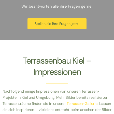
Wir beantworten alle ihre Fragen gerne!
Stellen sie ihre Fragen jetzt!
Terrassenbau Kiel –
Impressionen
Nachfolgend einige Impressionen von unseren Terrassen-
Projekte in Kiel und Umgebung. Mehr Bilder bereits realisierter
Terrassenträume finden sie in unserer
Terrassen-Gallerie
. Lassen
sie sich inspirieren – vielleicht entsteht beim ansehen der Bilder